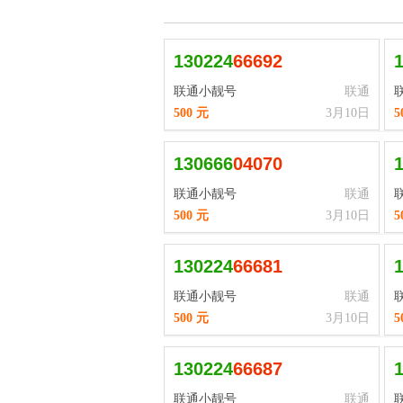
130224
6
6
6
9
2
联通小靓号
联通
500 元
3月10日
5
130666
0
4
0
7
0
联通小靓号
联通
500 元
3月10日
5
130224
6
6
6
8
1
联通小靓号
联通
500 元
3月10日
5
130224
6
6
6
8
7
联通小靓号
联通