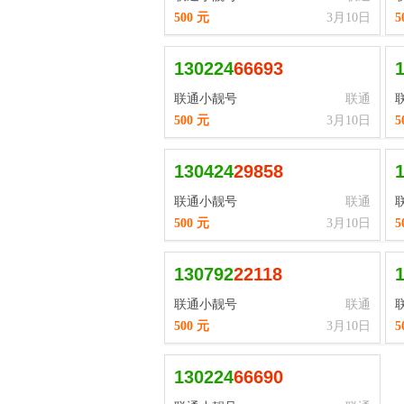
500 元
3月10日
5
130224
6
6
6
9
3
联通小靓号
联通
500 元
3月10日
5
130424
2
9
8
5
8
联通小靓号
联通
500 元
3月10日
5
130792
2
2
1
1
8
联通小靓号
联通
500 元
3月10日
5
130224
6
6
6
9
0