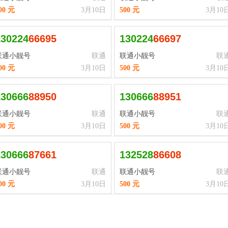
00 元
3月10日
500 元
3月10
130224
6
6
6
9
5
130224
6
6
6
9
7
联通小靓号
联通
联通小靓号
联
00 元
3月10日
500 元
3月10
130666
8
8
9
5
0
130666
8
8
9
5
1
联通小靓号
联通
联通小靓号
联
00 元
3月10日
500 元
3月10
130666
8
7
6
6
1
132528
8
6
6
0
8
联通小靓号
联通
联通小靓号
联
00 元
3月10日
500 元
3月10