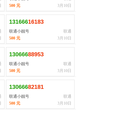
日
500 元
3月10日
131666
1
6
1
8
3
通
联通小靓号
联通
日
500 元
3月10日
130666
8
8
9
5
3
通
联通小靓号
联通
日
500 元
3月10日
130666
8
2
1
8
1
通
联通小靓号
联通
日
500 元
3月10日