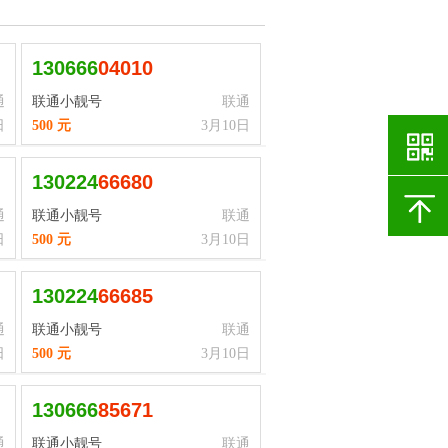
130666
0
4
0
1
0
通
联通小靓号
联通
日
500 元
3月10日
130224
6
6
6
8
0
通
联通小靓号
联通
日
500 元
3月10日
130224
6
6
6
8
5
通
联通小靓号
联通
日
500 元
3月10日
130666
8
5
6
7
1
通
联通小靓号
联通