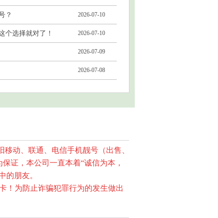
号？
2026-07-10
这个选择就对了！
2026-07-10
2026-07-09
2026-07-08
沈阳移动、联通、电信手机靓号（出售、
保证，本公司一直本着“诚信为本，
中的朋友。
卡！为防止诈骗犯罪行为的发生做出