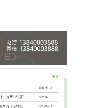
更多+
2026-07-13
择？这些知识要知
2026-07-12
靓号有什么特征
2026-07-11