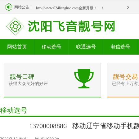
http://www.024lianghao.com全新升级！！！
网站公告：
http://www.024lianghao.com全新升级！！！
网站首页
移动选号
联通选号
电信选号
靓号口碑
靓号交易
获得大众良好的好评
已经有上万客
移动选号
13700008886 移动辽宁省移动手机靓号