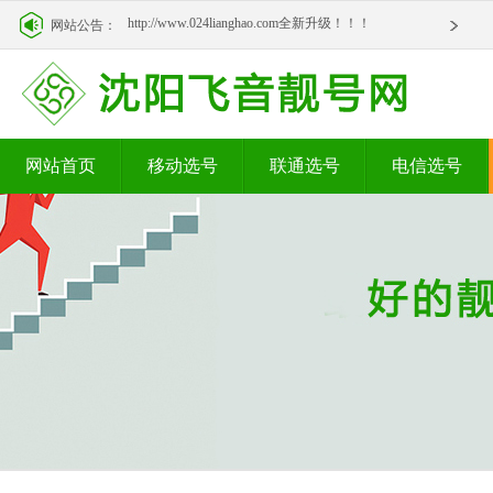
http://www.024lianghao.com全新升级！！！
网站公告：
http://www.024lianghao.com全新升级！！！
网站首页
移动选号
联通选号
电信选号