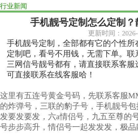
行业新闻
手机靓号定制怎么定制？
更新时间：2026-0
手机靓号定制，全部都有它的个性所
定制吧，看号不用钱，无需下单。联
三网信号靓号都有，请直接联系客服
可直接联系在线客服哈！
这里有五连号黄金号码，先联系客服M
的炸弹号，三联的豹子号，手机靓号包
发要发要发，六a情侣号，九五至尊的
号步步高升，情侣号一起发发发，极品