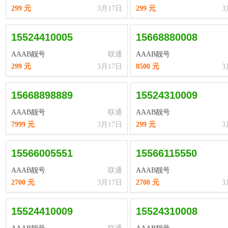
299 元
3月17日
299 元
3
15524410005
15668880008
AAAB靓号
联通
AAAB靓号
299 元
3月17日
8500 元
3
15668898889
15524310009
AAAB靓号
联通
AAAB靓号
7999 元
3月17日
299 元
3
15566005551
15566115550
AAAB靓号
联通
AAAB靓号
2700 元
3月17日
2700 元
3
15524410009
15524310008