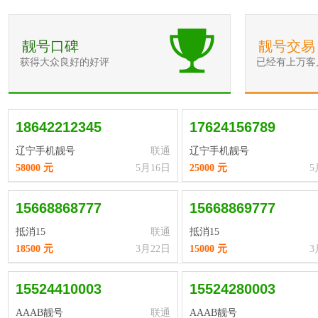
靓号口碑
靓号交易
获得大众良好的好评
已经有上万客
18642212345
17624156789
辽宁手机靓号
联通
辽宁手机靓号
58000 元
5月16日
25000 元
5
15668868777
15668869777
抵消15
联通
抵消15
18500 元
3月22日
15000 元
3
15524410003
15524280003
AAAB靓号
联通
AAAB靓号