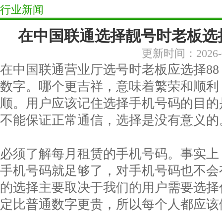
行业新闻
在中国联通选择靓号时老板选
更新时间：2026-0
在中国联通营业厅选号时老板应选择88，88
数字。哪个更吉祥，意味着繁荣和顺利
顺。用户应该记住选择手机号码的目的
不能保证正常通信，选择是没有意义的
必须了解每月租赁的手机号码。事实上
手机号码就足够了，对手机号码也不会
的选择主要取决于我们的用户需要选择
定比普通数字更贵，所以每个人都应该