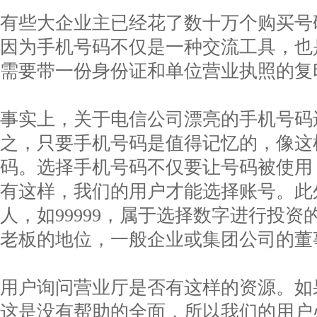
有些大企业主已经花了数十万个购买号
因为手机号码不仅是一种交流工具，也
需要带一份身份证和单位营业执照的复
事实上，关于电信公司漂亮的手机号码
之，只要手机号码是值得记忆的，像这
码。选择手机号码不仅要让号码被使用
有这样，我们的用户才能选择账号。此
人，如99999，属于选择数字进行投
老板的地位，一般企业或集团公司的董
用户询问营业厅是否有这样的资源。如
这是没有帮助的全面，所以我们的用户