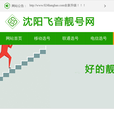
http://www.024lianghao.com全新升级！！！
网站公告：
http://www.024lianghao.com全新升级！！！
网站首页
移动选号
联通选号
电信选号