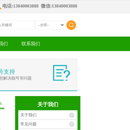
电话:13840003888 微信:13840003888
我们
联系我们
号支持
您解决靓号等问题
动
关于我们
关于我们
常见问题