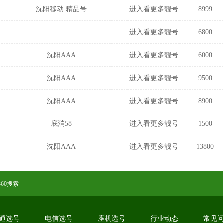
沈阳移动 精品号
进入看更多靓号
8999
进入看更多靓号
6800
沈阳AAA
进入看更多靓号
6000
沈阳AAA
进入看更多靓号
9500
沈阳AAA
进入看更多靓号
8900
底消58
进入看更多靓号
1500
沈阳AAA
进入看更多靓号
13800
360搜索
通选号
电信选号
座机选号
行业动态
常见