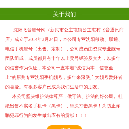
关于我们
沈阳飞音靓号网（新民市公主屯镇公主屯村飞音通讯商
店）成立于2014年3月24日，本公司专营沈阳移动、联通、
电信手机靓号（出售、定制），公司成员由资深专业靓号
团队组成，成员都具有十年以上卖号经验及实力，以多年
的信誉作为保证，本公司一直本着“诚信为本，信誉至
上”的原则专营沈阳手机靓号，多年来深受广大靓号爱好者
的喜爱。有很多客户已成为我们生活中的朋友。
本公司坚决维护法律尊严，做守法、护法的好公民。杜
绝出售不实名手机卡（黑卡），坚决打击黑卡！为防止诈
骗犯罪行为的发生做出应有的贡献！！！