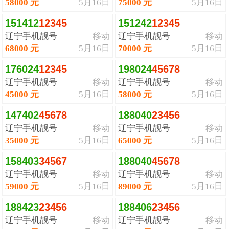
58000 元
5月16日
75000 元
5月16日
151412
1
2
3
4
5
151242
1
2
3
4
5
辽宁手机靓号
移动
辽宁手机靓号
移动
68000 元
5月16日
70000 元
5月16日
176024
1
2
3
4
5
198024
4
5
6
7
8
辽宁手机靓号
移动
辽宁手机靓号
移动
45000 元
5月16日
58000 元
5月16日
147402
4
5
6
7
8
188040
2
3
4
5
6
辽宁手机靓号
移动
辽宁手机靓号
移动
35000 元
5月16日
65000 元
5月16日
158403
3
4
5
6
7
188040
4
5
6
7
8
辽宁手机靓号
移动
辽宁手机靓号
移动
59000 元
5月16日
89000 元
5月16日
188423
2
3
4
5
6
188406
2
3
4
5
6
辽宁手机靓号
移动
辽宁手机靓号
移动