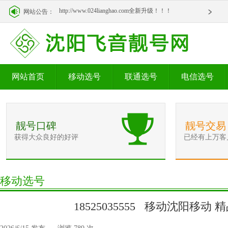
http://www.024lianghao.com全新升级！！！
网站公告：
http://www.024lianghao.com全新升级！！！
网站首页
移动选号
联通选号
电信选号
靓号口碑
靓号交易
获得大众良好的好评
已经有上万客
移动选号
18525035555 移动沈阳移动 精