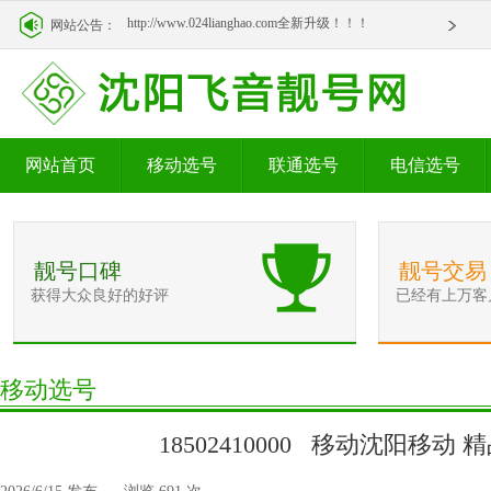
http://www.024lianghao.com全新升级！！！
网站公告：
http://www.024lianghao.com全新升级！！！
网站首页
移动选号
联通选号
电信选号
靓号口碑
靓号交易
获得大众良好的好评
已经有上万客
移动选号
18502410000 移动沈阳移动 精