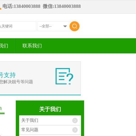
电话:13840003888 微信:13840003888
我们
联系我们
号支持
您解决靓号等问题
动
关于我们
关于我们
常见问题