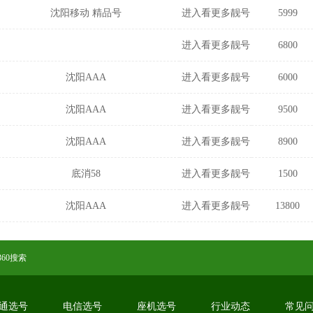
沈阳移动 精品号
进入看更多靓号
5999
进入看更多靓号
6800
沈阳AAA
进入看更多靓号
6000
沈阳AAA
进入看更多靓号
9500
沈阳AAA
进入看更多靓号
8900
底消58
进入看更多靓号
1500
沈阳AAA
进入看更多靓号
13800
360搜索
通选号
电信选号
座机选号
行业动态
常见