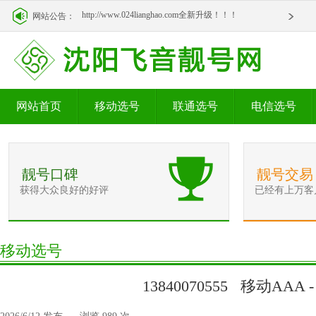
http://www.024lianghao.com全新升级！！！
网站公告：
http://www.024lianghao.com全新升级！！！
网站首页
移动选号
联通选号
电信选号
靓号口碑
靓号交易
获得大众良好的好评
已经有上万客
移动选号
13840070555 移动AAA -