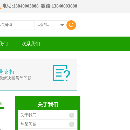
电话:13840003888 微信:13840003888
我们
联系我们
号支持
您解决靓号等问题
动
关于我们
关于我们
常见问题