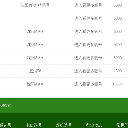
沈阳移动 精品号
进入看更多靓号
5999
进入看更多靓号
6800
沈阳AAA
进入看更多靓号
6000
沈阳AAA
进入看更多靓号
9500
沈阳AAA
进入看更多靓号
8900
底消58
进入看更多靓号
1500
沈阳AAA
进入看更多靓号
13800
360搜索
通选号
电信选号
座机选号
行业动态
常见