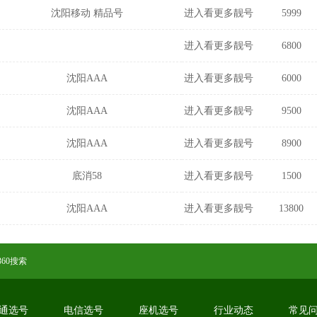
沈阳移动 精品号
进入看更多靓号
5999
进入看更多靓号
6800
沈阳AAA
进入看更多靓号
6000
沈阳AAA
进入看更多靓号
9500
沈阳AAA
进入看更多靓号
8900
底消58
进入看更多靓号
1500
沈阳AAA
进入看更多靓号
13800
360搜索
通选号
电信选号
座机选号
行业动态
常见