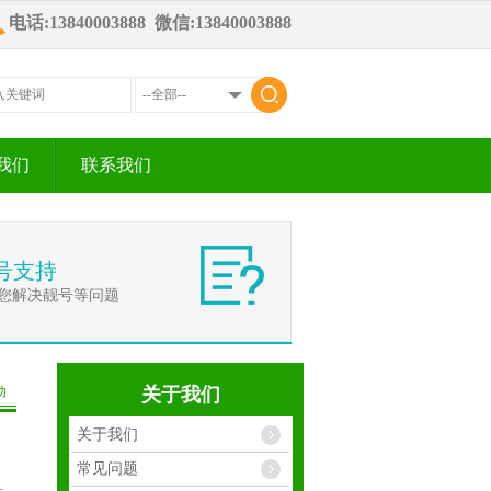
电话:13840003888 微信:13840003888
我们
联系我们
号支持
您解决靓号等问题
动
关于我们
关于我们
常见问题