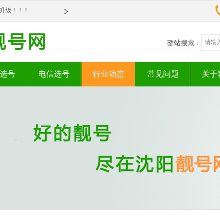
om全新升级！！！
om全新升级！！！
整站搜索：
选号
电信选号
行业动态
常见问题
关于