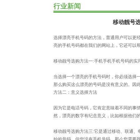
行业新闻
移动靓号
选择漂亮手机号码的方法，普通用户可以更经
亮的手机号码都在我们的网站上，它还可以
移动靓号选购方法一:手机手机手机号码的实
当选择一个漂亮的手机号码时，你必须选择
那么购买这么漂亮的号码是没有意义的。因
方法二：意义选择方法
因为它是电话号码，它肯定意味着不同的事情
然，漂亮的数字有纪念意义，比如根据他们
移动靓号选购方法三:它是通过移动、联通、
始的号码，但您没有手机号码，那么您需要