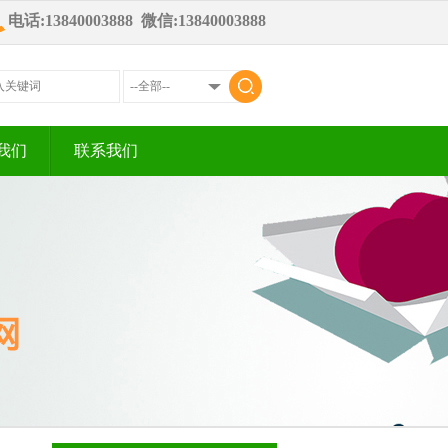
电话:13840003888 微信:13840003888
我们
联系我们