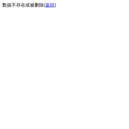
数据不存在或被删除[
返回
]