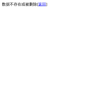
数据不存在或被删除[
返回
]