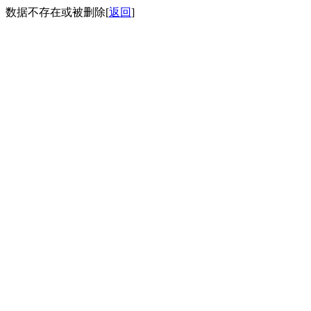
数据不存在或被删除[
返回
]