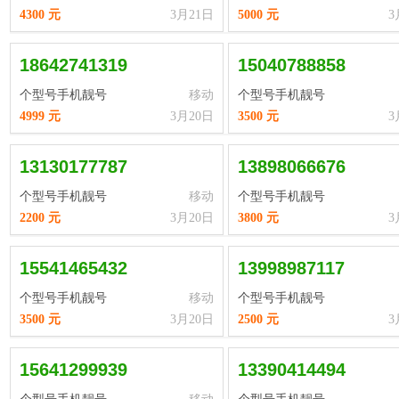
4300 元
3月21日
5000 元
3
18642741319
15040788858
个型号手机靓号
移动
个型号手机靓号
4999 元
3月20日
3500 元
3
13130177787
13898066676
个型号手机靓号
移动
个型号手机靓号
2200 元
3月20日
3800 元
3
15541465432
13998987117
个型号手机靓号
移动
个型号手机靓号
3500 元
3月20日
2500 元
3
15641299939
13390414494