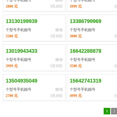
个型号手机靓号
移动
个型号手机靓号
2800 元
3月20日
3999 元
3
13130199939
13386799969
个型号手机靓号
移动
个型号手机靓号
2500 元
3月20日
3000 元
3
13019943433
16642288878
个型号手机靓号
移动
个型号手机靓号
3999 元
3月20日
3500 元
3
13504935049
15642741319
个型号手机靓号
移动
个型号手机靓号
2700 元
3月20日
4999 元
3
1
2