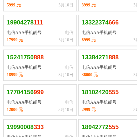
5999 元
3月10日
3999 元
3
19904278
1
1
1
13322374
6
6
6
电信AAA手机靓号
电信
电信AAA手机靓号
17999 元
3月10日
8999 元
3
15241750
8
8
8
13384271
8
8
8
电信AAA手机靓号
电信
电信AAA手机靓号
18999 元
3月10日
36000 元
3
17704156
9
9
9
18102420
5
5
5
电信AAA手机靓号
电信
电信AAA手机靓号
12000 元
3月10日
2999 元
3
19990008
3
3
3
18942772
5
5
5