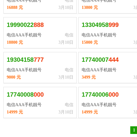
电信AAA手机靓号
电信
电信AAA手机靓号
16888 元
3月10日
13800 元
3
19990022
8
8
8
13304958
9
9
9
电信AAA手机靓号
电信
电信AAA手机靓号
18800 元
3月10日
15000 元
3
19304158
7
7
7
17740007
4
4
4
电信AAA手机靓号
电信
电信AAA手机靓号
9000 元
3月10日
3499 元
3
17740008
0
0
0
17740006
0
0
0
电信AAA手机靓号
电信
电信AAA手机靓号
14999 元
3月10日
14999 元
3
1